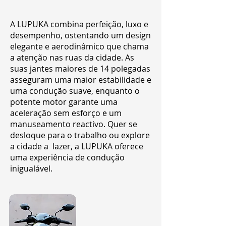
A LUPUKA combina perfeição, luxo e
desempenho, ostentando um design
elegante e aerodinâmico que chama
a atenção nas ruas da cidade. As
suas jantes maiores de 14 polegadas
asseguram uma maior estabilidade e
uma condução suave, enquanto o
potente motor garante uma
aceleração sem esforço e um
manuseamento reactivo. Quer se
desloque para o trabalho ou explore
a cidade a lazer, a LUPUKA oferece
uma experiência de condução
inigualável.