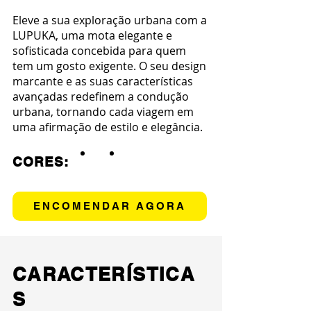
Eleve a sua exploração urbana com a
LUPUKA, uma mota elegante e
sofisticada concebida para quem
tem um gosto exigente. O seu design
marcante e as suas características
avançadas redefinem a condução
urbana, tornando cada viagem em
uma afirmação de estilo e elegância.
CORES:
ENCOMENDAR AGORA
CARACTERÍSTICA
S