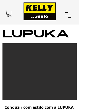
LUPUKA
Conduzir com estilo com a LUPUKA