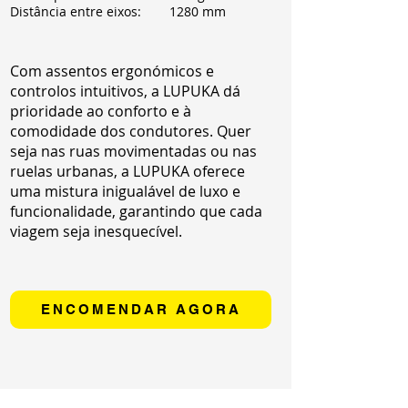
Distância entre eixos:
1280 mm
Com assentos ergonómicos e
controlos intuitivos, a LUPUKA dá
prioridade ao conforto e à
comodidade dos condutores. Quer
seja nas ruas movimentadas ou nas
ruelas urbanas, a LUPUKA oferece
uma mistura inigualável de luxo e
funcionalidade, garantindo que cada
viagem seja inesquecível.
ENCOMENDAR AGORA